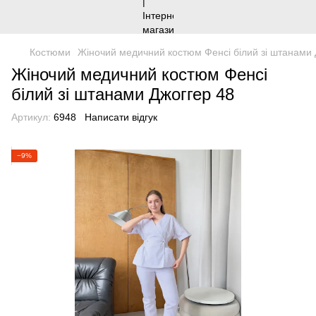
Костюми
Жіночий медичний костюм Фенсі білий зі штанами 
Жіночий медичний костюм Фенсі
білий зі штанами Джоггер 48
Артикул:
6948
Написати відгук
−9%