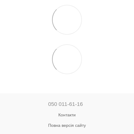
050 011-61-16
Контакти
Повна версія сайту