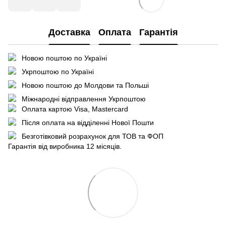
Доставка
Оплата
Гарантія
Новою поштою по Україні
Укрпоштою по Україні
Новою поштою до Молдови та Польші
Міжнародні відправлення Укрпоштою
Оплата картою Visa, Mastercard
Після оплата на відділенні Нової Пошти
Безготівковий розрахунок для ТОВ та ФОП
Гарантія від виробника 12 місяців.