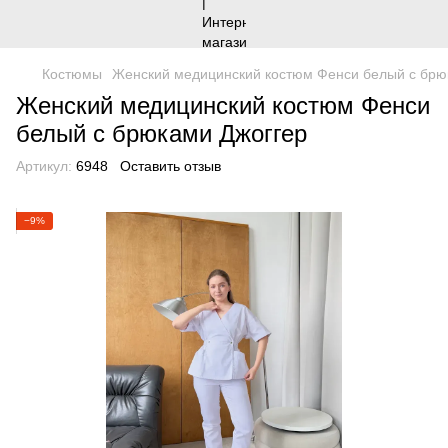
Костюмы
Женский медицинский костюм Фенси белый с брю
Женский медицинский костюм Фенси
белый с брюками Джоггер
Артикул:
6948
Оставить отзыв
−9%