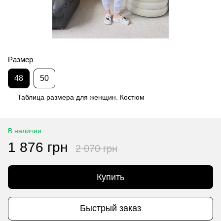
Размер
48
50
Таблица размера для женщин. Костюм
В наличии
1 876 грн
2 070 грн
Купить
Быстрый заказ