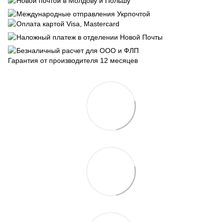
Новой почтой в Молдову и Польшу
Международные отправления Укрпочтой
Оплата картой Visa, Mastercard
Наложный платеж в отделении Новой Почты
Безналичный расчет для ООО и ФЛП
Гарантия от производителя 12 месяцев