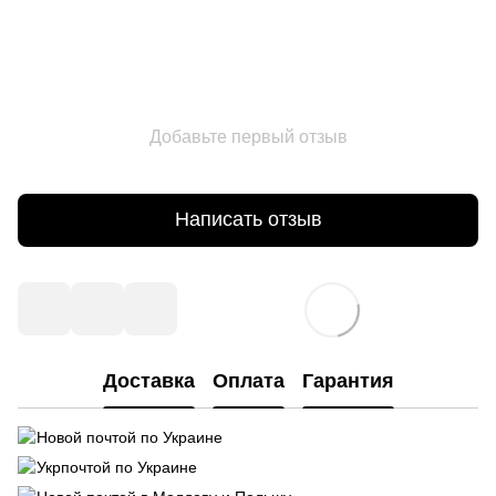
Добавьте первый отзыв
Написать отзыв
Доставка
Оплата
Гарантия
Новой почтой по Украине
Укрпочтой по Украине