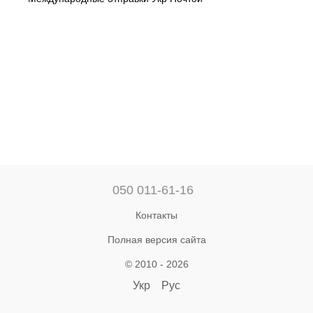
050 011-61-16
Контакты
Полная версия сайта
© 2010 - 2026
Укр
Рус