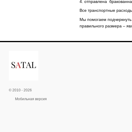
4. отправлена бракованна
Все транспортные расходы
Мы помогаем подчеркнуть 
правильного размера – яв
© 2010 - 2026
Мобильная версия