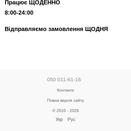
Працює ЩОДЕННО
8:00-24:00
Відправляємо замовлення ЩОДНЯ
050 011-61-16
Контакти
Повна версія сайту
© 2010 - 2026
Укр
Рус