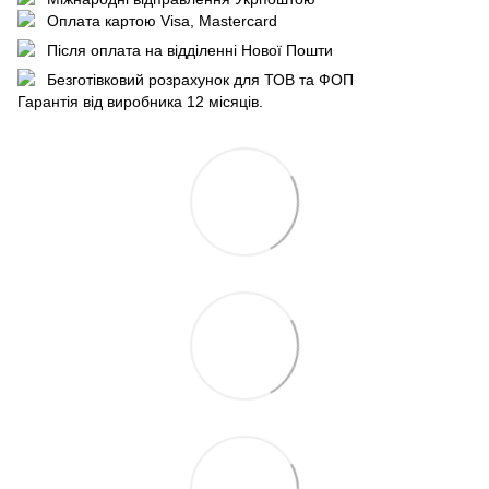
Оплата картою Visa, Mastercard
Після оплата на відділенні Нової Пошти
Безготівковий розрахунок для ТОВ та ФОП
Гарантія від виробника 12 місяців.