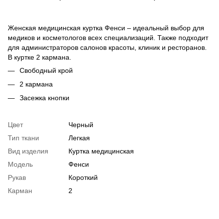
Женская медицинская куртка Фенси – идеальный выбор для
медиков и косметологов всех специализаций. Также подходит
для администраторов салонов красоты, клиник и ресторанов.
В куртке 2 кармана.
Свободный крой
2 кармана
Засежка кнопки
Цвет
Черный
Тип ткани
Легкая
Вид изделия
Куртка медицинская
Модель
Фенси
Рукав
Короткий
Карман
2