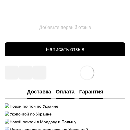
Добавьте первый отзыв
Написать отзыв
Доставка
Оплата
Гарантия
Новой почтой по Украине
Укрпочтой по Украине
Новой почтой в Молдову и Польшу
Международные отправления Укрпочтой