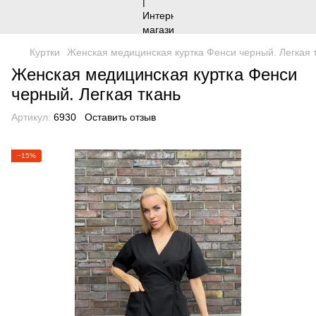
Куртки
Женская медицинская куртка Фенси черный. Легкая 
Женская медицинская куртка Фенси
черный. Легкая ткань
Артикул:
6930
Оставить отзыв
−15%