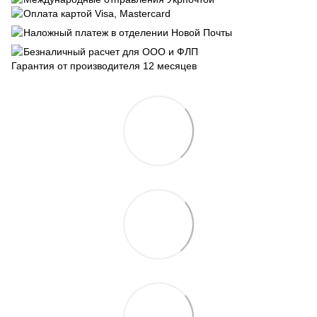
Оплата картой Visa, Mastercard
Наложный платеж в отделении Новой Почты
Безналичный расчет для ООО и ФЛП
Гарантия от производителя 12 месяцев