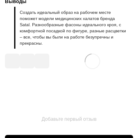
Выводы
Создать идеальный образ на рабочем месте
поможет модели медицинских халатов бренда
Satal. Разнообразные фасоны идеального кроя, с
комфортной посадкой по фигуре, разные расцветки
– все, чтобы вы были на работе безупречны и
прекрасны.
Добавьте первый отзыв