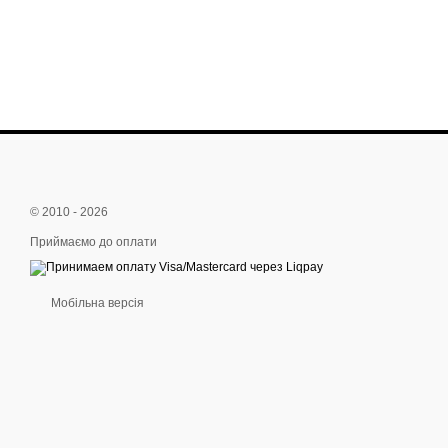
© 2010 - 2026
Приймаємо до оплати
Мобільна версія