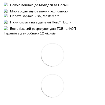
Новою поштою до Молдови та Польші
Міжнародні відправлення Укрпоштою
Оплата картою Visa, Mastercard
Після оплата на відділенні Нової Пошти
Безготівковий розрахунок для ТОВ та ФОП
Гарантія від виробника 12 місяців.