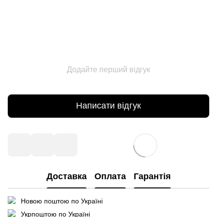
Додайте перший відгук
Написати відгук
Доставка
Оплата
Гарантія
Новою поштою по Україні
Укрпоштою по Україні