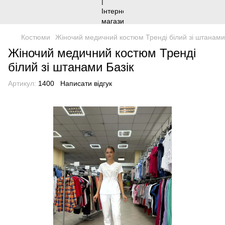
Костюми
Жіночий медичний костюм Тренді білий зі штанами
Жіночий медичний костюм Тренді
білий зі штанами Базік
Артикул:
1400
Написати відгук