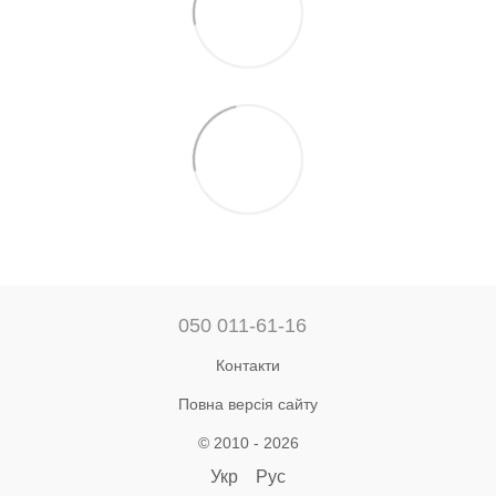
050 011-61-16
Контакти
Повна версія сайту
© 2010 - 2026
Укр
Рус