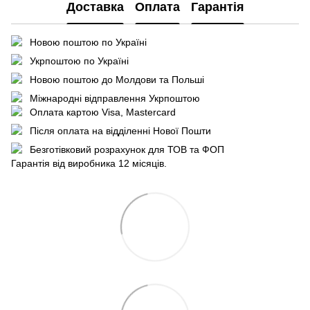
Доставка
Оплата
Гарантія
Новою поштою по Україні
Укрпоштою по Україні
Новою поштою до Молдови та Польші
Міжнародні відправлення Укрпоштою
Оплата картою Visa, Mastercard
Після оплата на відділенні Нової Пошти
Безготівковий розрахунок для ТОВ та ФОП
Гарантія від виробника 12 місяців.