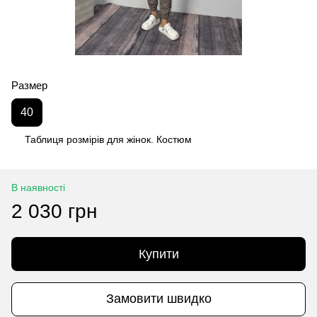
Размер
40
Таблиця розмірів для жінок. Костюм
В наявності
2 030 грн
Купити
Замовити швидко