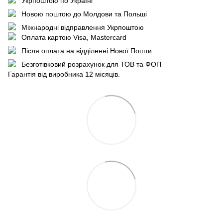
Укрпоштою по Україні
Новою поштою до Молдови та Польші
Міжнародні відправлення Укрпоштою
Оплата картою Visa, Mastercard
Після оплата на відділенні Нової Пошти
Безготівковий розрахунок для ТОВ та ФОП
Гарантія від виробника 12 місяців.