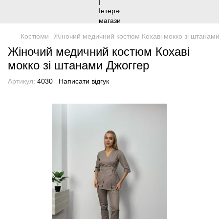
Костюми
Жіночий медичний костюм Кохаві мокко зі штанами
Жіночий медичний костюм Кохаві
мокко зі штанами Джоггер
Артикул:
4030
Написати відгук