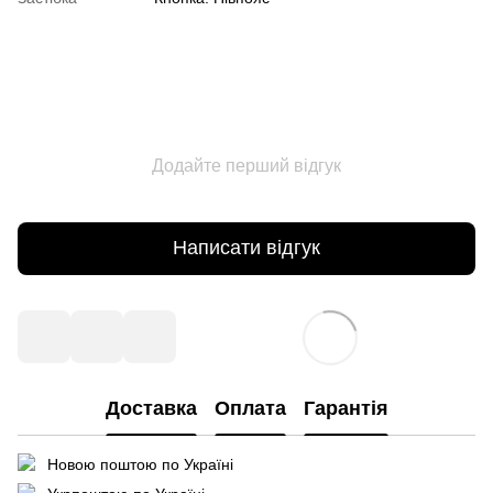
Додайте перший відгук
Написати відгук
Доставка
Оплата
Гарантія
Новою поштою по Україні