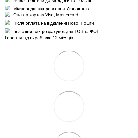
Новою поштою до Молдови та Польші
Міжнародні відправлення Укрпоштою
Оплата картою Visa, Mastercard
Після оплата на відділенні Нової Пошти
Безготівковий розрахунок для ТОВ та ФОП
Гарантія від виробника 12 місяців.