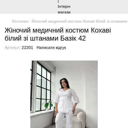
Костюми
Жіночий медичний костюм Кохаві білий зі штанами 
Жіночий медичний костюм Кохаві
білий зі штанами Базік 42
Артикул:
22201
Написати відгук