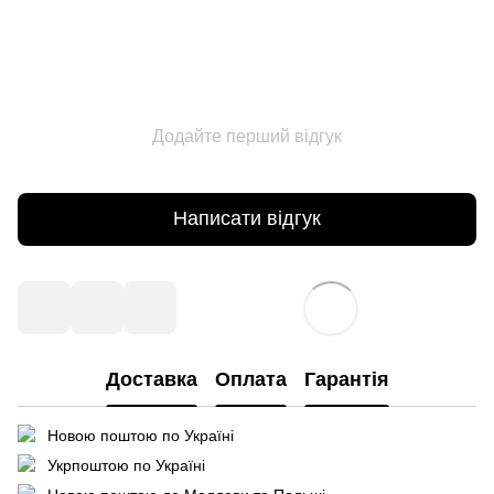
Додайте перший відгук
Написати відгук
Доставка
Оплата
Гарантія
Новою поштою по Україні
Укрпоштою по Україні