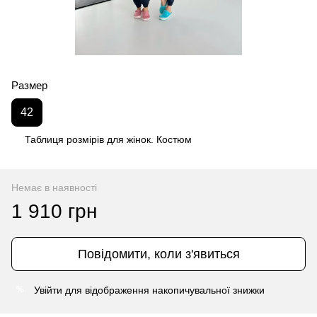
Размер
42
Таблиця розмірів для жінок. Костюм
Немає в наявності
1 910 грн
Повідомити, коли з'явиться
Увійти
для відображення накопичувальної знижки
%