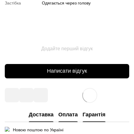
Застібка
Одягається через голову
Додайте перший відгук
Написати відгук
Доставка
Оплата
Гарантія
Новою поштою по Україні