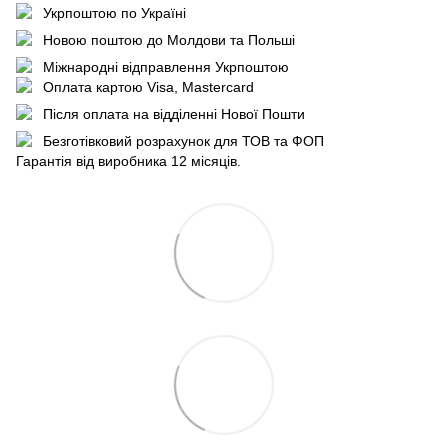
Укрпоштою по Україні
Новою поштою до Молдови та Польші
Міжнародні відправлення Укрпоштою
Оплата картою Visa, Mastercard
Після оплата на відділенні Нової Пошти
Безготівковий розрахунок для ТОВ та ФОП
Гарантія від виробника 12 місяців.