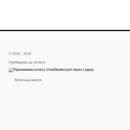
© 2010 - 2026
Приймаємо до оплати
Мобільна версія