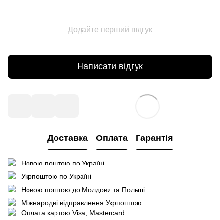
Додайте перший відгук
Написати відгук
Доставка
Оплата
Гарантія
Новою поштою по Україні
Укрпоштою по Україні
Новою поштою до Молдови та Польші
Міжнародні відправлення Укрпоштою
Оплата картою Visa, Mastercard