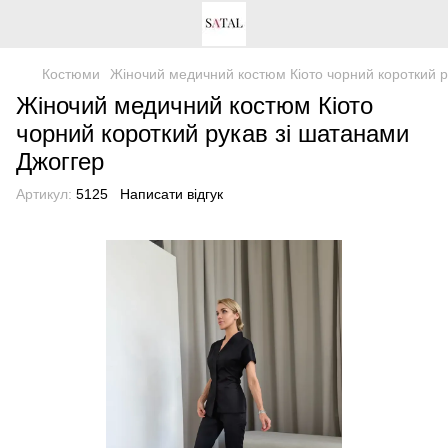
Костюми
Жіночий медичний костюм Кіото чорний короткий р
Жіночий медичний костюм Кіото
чорний короткий рукав зі шатанами
Джоггер
Артикул:
5125
Написати відгук