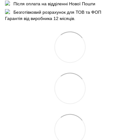
Після оплата на відділенні Нової Пошти
Безготівковий розрахунок для ТОВ та ФОП
Гарантія від виробника 12 місяців.