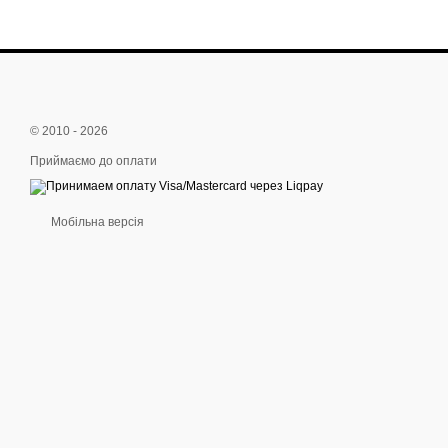
© 2010 - 2026
Приймаємо до оплати
Мобільна версія