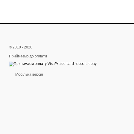
© 2010 - 2026
Приймаємо до оплати
Мобільна версія