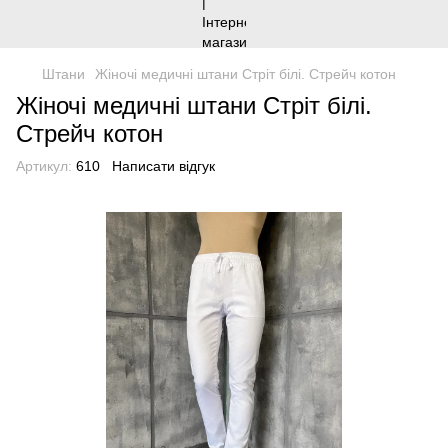
Штани
Жіночі медичні штани Стріт білі. Стрейч котон
Жіночі медичні штани Стріт білі.
Стрейч котон
Артикул:
610
Написати відгук