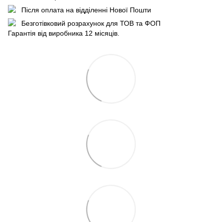
Після оплата на відділенні Нової Пошти
Безготівковий розрахунок для ТОВ та ФОП
Гарантія від виробника 12 місяців.