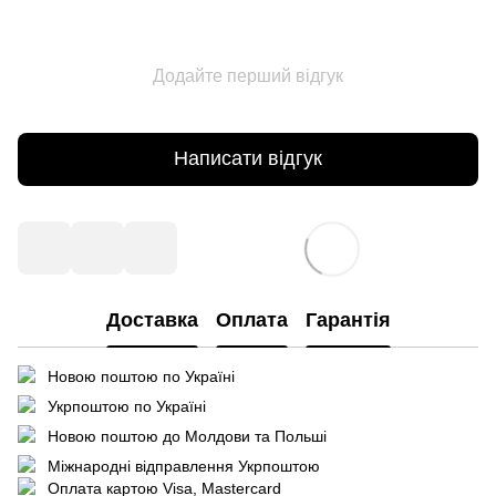
Додайте перший відгук
Написати відгук
Доставка
Оплата
Гарантія
Новою поштою по Україні
Укрпоштою по Україні
Новою поштою до Молдови та Польші
Міжнародні відправлення Укрпоштою
Оплата картою Visa, Mastercard