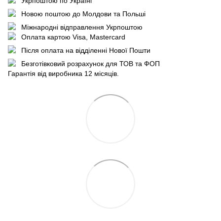
Укрпоштою по Україні
Новою поштою до Молдови та Польші
Міжнародні відправлення Укрпоштою
Оплата картою Visa, Mastercard
Після оплата на відділенні Нової Пошти
Безготівковий розрахунок для ТОВ та ФОП
Гарантія від виробника 12 місяців.