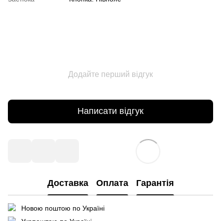
Додайте перший відгук
Написати відгук
Доставка
Оплата
Гарантія
Новою поштою по Україні