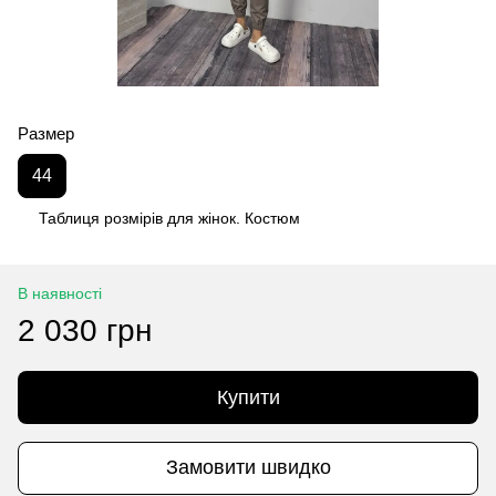
Размер
44
Таблиця розмірів для жінок. Костюм
В наявності
2 030 грн
Купити
Замовити швидко