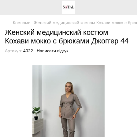
Костюми
Женский медицинский костюм Кохави мокко с брю
Женский медицинский костюм
Кохави мокко с брюками Джоггер 44
Артикул:
4022
Написати відгук