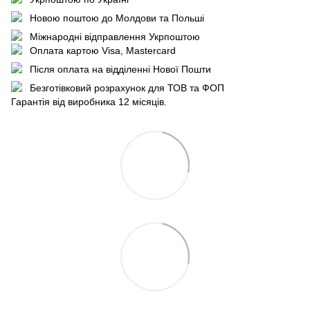
Новою поштою до Молдови та Польші
Міжнародні відправлення Укрпоштою
Оплата картою Visa, Mastercard
Після оплата на відділенні Нової Пошти
Безготівковий розрахунок для ТОВ та ФОП
Гарантія від виробника 12 місяців.