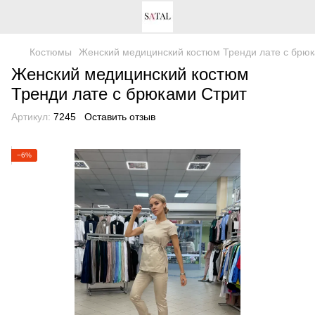
Костюмы
Женский медицинский костюм Тренди лате с брюк
Женский медицинский костюм
Тренди лате с брюками Стрит
Артикул:
7245
Оставить отзыв
−6%