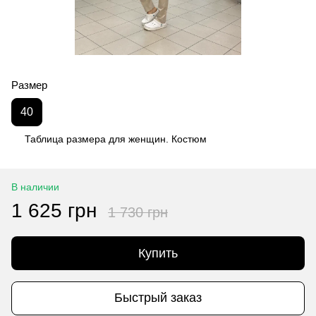
Размер
40
Таблица размера для женщин. Костюм
В наличии
1 625 грн
1 730 грн
Купить
Быстрый заказ