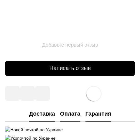
Добавьте первый отзыв
Написать отзыв
Доставка
Оплата
Гарантия
Новой почтой по Украине
Укрпочтой по Украине