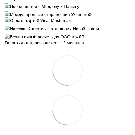
Новой почтой в Молдову и Польшу
Международные отправления Укрпочтой
Оплата картой Visa, Mastercard
Наложный платеж в отделении Новой Почты
Безналичный расчет для ООО и ФЛП
Гарантия от производителя 12 месяцев