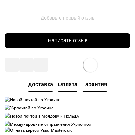
Добавьте первый отзыв
Написать отзыв
Доставка
Оплата
Гарантия
Новой почтой по Украине
Укрпочтой по Украине
Новой почтой в Молдову и Польшу
Международные отправления Укрпочтой
Оплата картой Visa, Mastercard