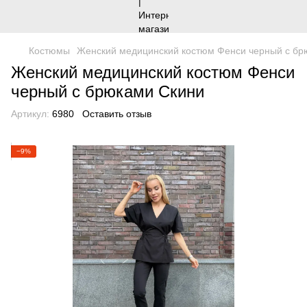
Костюмы
Женский медицинский костюм Фенси черный с бр
Женский медицинский костюм Фенси
черный с брюками Скини
Артикул:
6980
Оставить отзыв
−9%