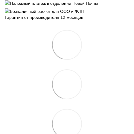
Наложный платеж в отделении Новой Почты
Безналичный расчет для ООО и ФЛП
Гарантия от производителя 12 месяцев