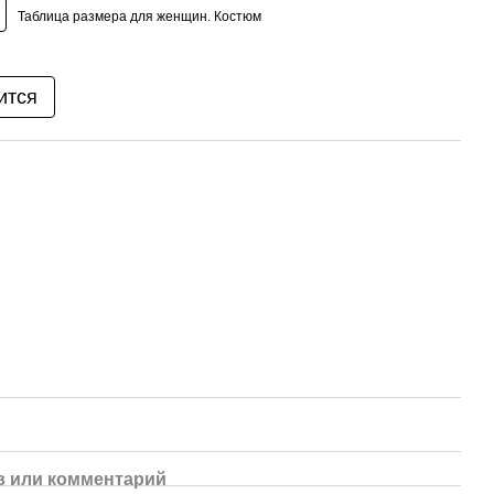
Таблица размера для женщин. Костюм
ится
 или комментарий