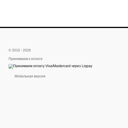
© 2010 - 2026
Принимаем к оплате
Мобильная версия