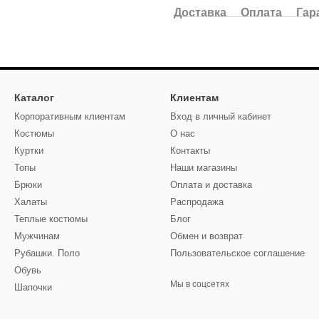
Доставка
Оплата
Гар
Каталог
Клиентам
Корпоративным клиентам
Вход в личный кабинет
Костюмы
О нас
Куртки
Контакты
Топы
Наши магазины
Брюки
Оплата и доставка
Халаты
Распродажа
Теплые костюмы
Блог
Мужчинам
Обмен и возврат
Рубашки. Поло
Пользовательское соглашение
Обувь
Мы в соцсетях
Шапочки