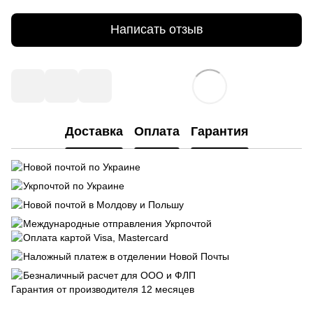
Написать отзыв
Доставка
Оплата
Гарантия
Новой почтой по Украине
Укрпочтой по Украине
Новой почтой в Молдову и Польшу
Международные отправления Укрпочтой
Оплата картой Visa, Mastercard
Наложный платеж в отделении Новой Почты
Безналичный расчет для ООО и ФЛП
Гарантия от производителя 12 месяцев