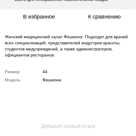
В избранное
К сравнению
Женский медицинский халат Фешиони. Подходит для врачей
всех специализаций, представителей индустрии красоты,
студентов медучреждений, а также администраторов,
официантов ресторанов.
Размер
44
Модель
Фешиони
Добавьте первый отзыв