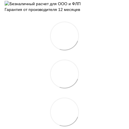
Безналичный расчет для ООО и ФЛП
Гарантия от производителя 12 месяцев