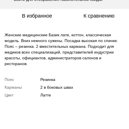
В избранное
К сравнению
Женские медицинские Базик лате, коттон, классическая
модель. Вниз немного сужены. Посадка высокая по спинке.
Пояс – резинка. 2 вместительных кармана. Подходит для
медиков всех специализаций, представителей индустрии
красоты, официантов, администраторов салонов и
ресторанов.
Пояс
Резинка
Карманы
2 в боковых швах
Цвет
Латте