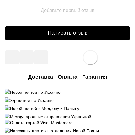
Добавьте первый отзыв
Написать отзыв
Доставка
Оплата
Гарантия
Новой почтой по Украине
Укрпочтой по Украине
Новой почтой в Молдову и Польшу
Международные отправления Укрпочтой
Оплата картой Visa, Mastercard
Наложный платеж в отделении Новой Почты