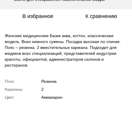
В избранное
К сравнению
Женские медицинские Базик аква, коттон, классическая
модель. Вниз немного сужены. Посадка высокая по спинке.
Пояс – резинка. 2 вместительных кармана. Подходит для
медиков всех специализаций, представителей индустрии
красоты, официантов, администраторов салонов и
ресторанов.
Пояс
Резинка
Карманы
2
Цвет
Аквамарин