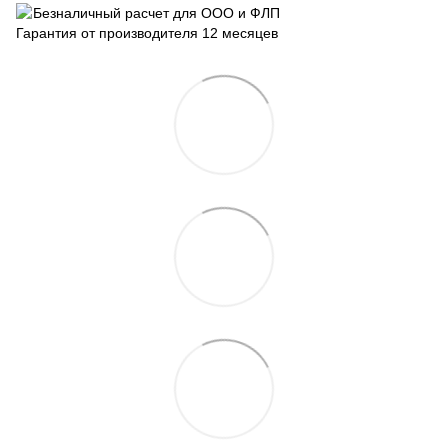
Безналичный расчет для ООО и ФЛП
Гарантия от производителя 12 месяцев