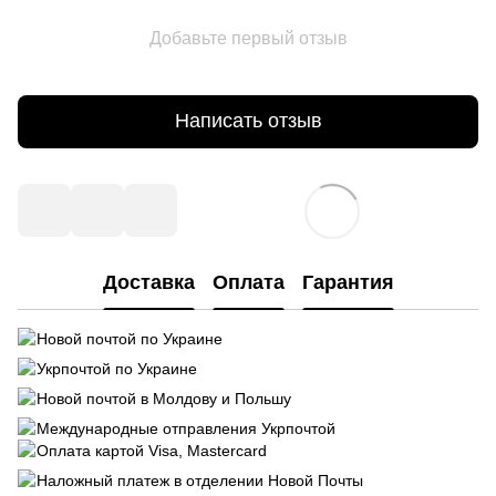
Добавьте первый отзыв
Написать отзыв
Доставка
Оплата
Гарантия
Новой почтой по Украине
Укрпочтой по Украине
Новой почтой в Молдову и Польшу
Международные отправления Укрпочтой
Оплата картой Visa, Mastercard
Наложный платеж в отделении Новой Почты