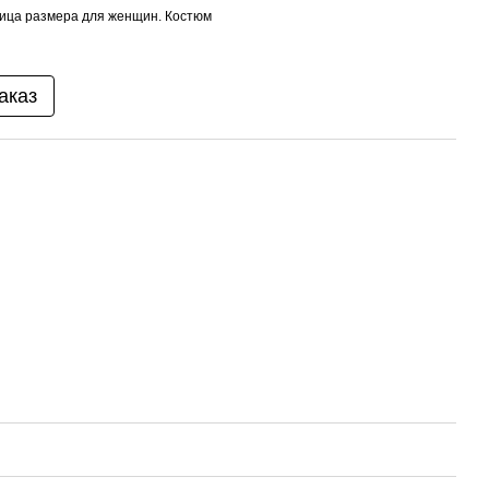
ица размера для женщин. Костюм
аказ