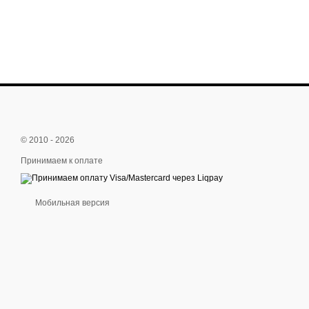
© 2010 - 2026
Принимаем к оплате
Мобильная версия