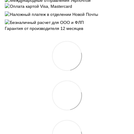
Международные отправления Укрпочтой
Оплата картой Visa, Mastercard
Наложный платеж в отделении Новой Почты
Безналичный расчет для ООО и ФЛП
Гарантия от производителя 12 месяцев