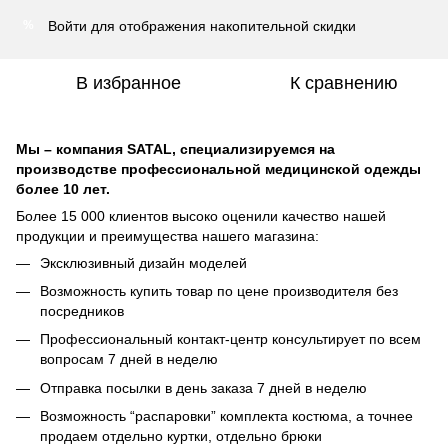
Войти
для отображения накопительной скидки
%
В избранное
К сравнению
Мы – компания SATAL, специализируемся на
производстве профессиональной медицинской одежды
более 10 лет.
Более 15 000 клиентов высоко оценили качество нашей
продукции и преимущества нашего магазина:
Эксклюзивный дизайн моделей
Возможность купить товар по цене производителя без
посредников
Профессиональный контакт-центр консультирует по всем
вопросам 7 дней в неделю
Отправка посылки в день заказа 7 дней в неделю
Возможность “распаровки” комплекта костюма, а точнее
продаем отдельно куртки, отдельно брюки