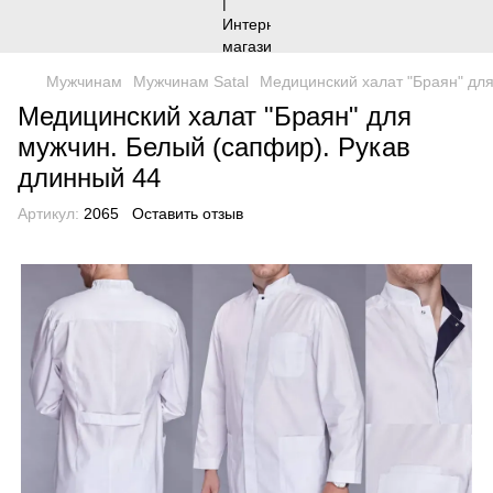
Мужчинам
Мужчинам Satal
Медицинский халат "Браян" для
Медицинский халат "Браян" для
мужчин. Белый (сапфир). Рукав
длинный 44
Артикул:
2065
Оставить отзыв