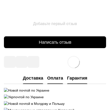
Добавьте первый отзыв
Написать отзыв
Доставка
Оплата
Гарантия
Новой почтой по Украине
Укрпочтой по Украине
Новой почтой в Молдову и Польшу