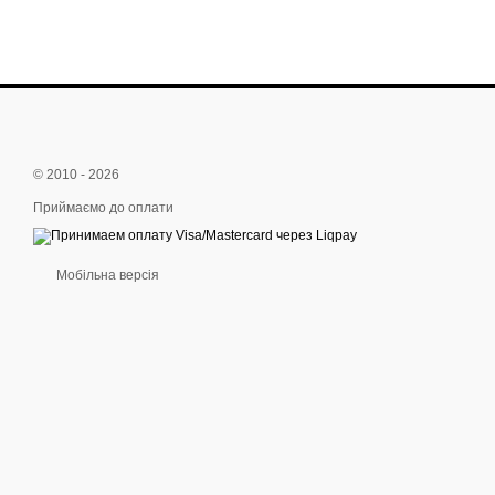
© 2010 - 2026
Приймаємо до оплати
Мобільна версія