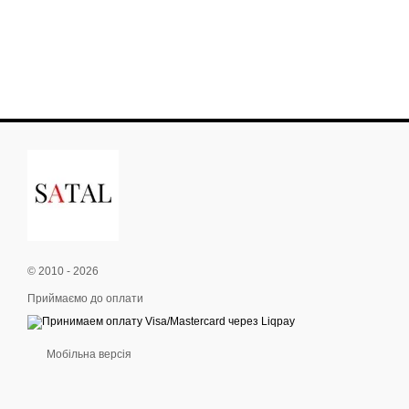
© 2010 - 2026
Приймаємо до оплати
Мобільна версія