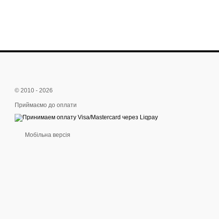
© 2010 - 2026
Приймаємо до оплати
Мобільна версія