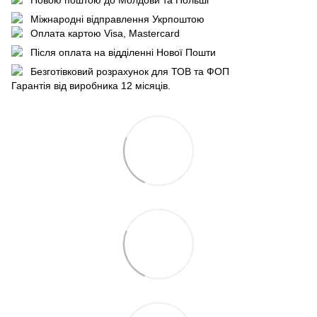
Міжнародні відправлення Укрпоштою
Оплата картою Visa, Mastercard
Після оплата на відділенні Нової Пошти
Безготівковий розрахунок для ТОВ та ФОП
Гарантія від виробника 12 місяців.