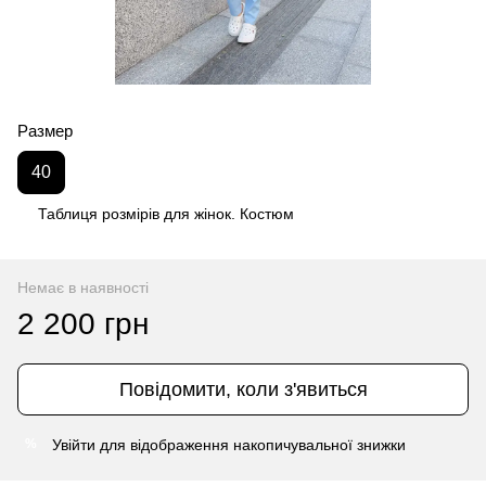
Размер
40
Таблиця розмірів для жінок. Костюм
Немає в наявності
2 200 грн
Повідомити, коли з'явиться
Увійти
для відображення накопичувальної знижки
%