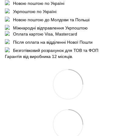
Новою поштою по Україні
Укрпоштою по Україні
Новою поштою до Молдови та Польші
Міжнародні відправлення Укрпоштою
Оплата картою Visa, Mastercard
Після оплата на відділенні Нової Пошти
Безготівковий розрахунок для ТОВ та ФОП
Гарантія від виробника 12 місяців.