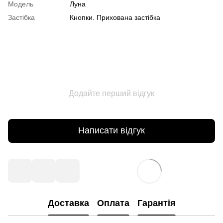
Модель
Луна
Застібка
Кнопки. Прихована застібка
Додайте перший відгук
Написати відгук
Доставка
Оплата
Гарантія