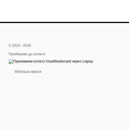
© 2010 - 2026
Приймаємо до оплати
Мобільна версія