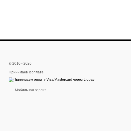
© 2010 - 2026
Принимаем к оплате
Мобильная версия