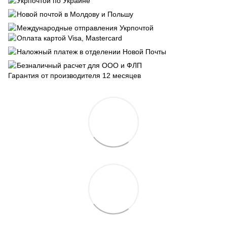
Укрпочтой по Украине
Новой почтой в Молдову и Польшу
Международные отправления Укрпочтой
Оплата картой Visa, Mastercard
Наложный платеж в отделении Новой Почты
Безналичный расчет для ООО и ФЛП
Гарантия от производителя 12 месяцев