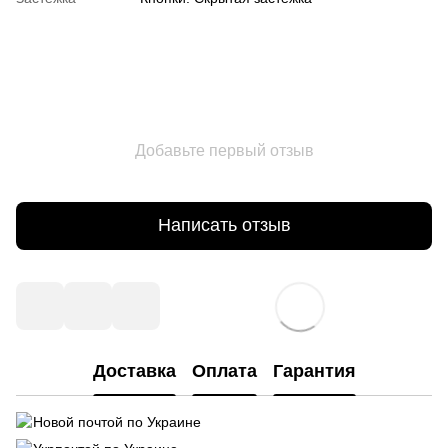
Добавьте первый отзыв
Написать отзыв
Доставка
Оплата
Гарантия
Новой почтой по Украине