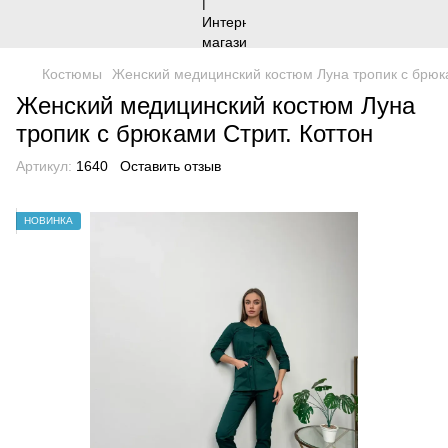
Костюмы
Женский медицинский костюм Луна тропик с брюка
Женский медицинский костюм Луна
тропик с брюками Стрит. Коттон
Артикул:
1640
Оставить отзыв
НОВИНКА