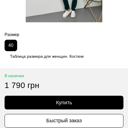
Размер
40
Таблица размера для женщин. Костюм
В наличии
1 790 грн
Купить
Быстрый заказ