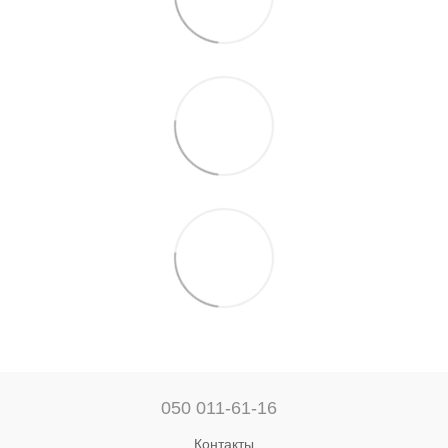
050 011-61-16
Контакты