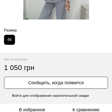
Размер
46
Нет в наличии
1 050 грн
Сообщить, когда появится
Войти
для отображения накопительной скидки
%
В избранное
К сравнению