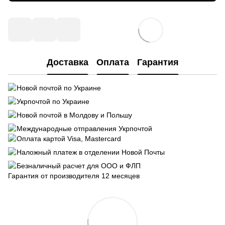
Доставка
Оплата
Гарантия
Новой почтой по Украине
Укрпочтой по Украине
Новой почтой в Молдову и Польшу
Международные отправления Укрпочтой
Оплата картой Visa, Mastercard
Наложный платеж в отделении Новой Почты
Безналичный расчет для ООО и ФЛП
Гарантия от производителя 12 месяцев