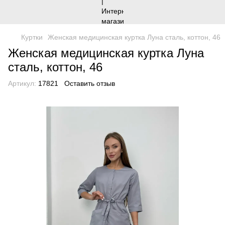
Куртки
Женская медицинская куртка Луна сталь, коттон, 46
Женская медицинская куртка Луна
сталь, коттон, 46
Артикул:
17821
Оставить отзыв