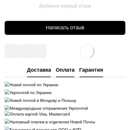
Добавьте первый отзыв
Написать отзыв
Доставка
Оплата
Гарантия
Новой почтой по Украине
Укрпочтой по Украине
Новой почтой в Молдову и Польшу
Международные отправления Укрпочтой
Оплата картой Visa, Mastercard
Наложный платеж в отделении Новой Почты
Безналичный расчет для ООО и ФЛП