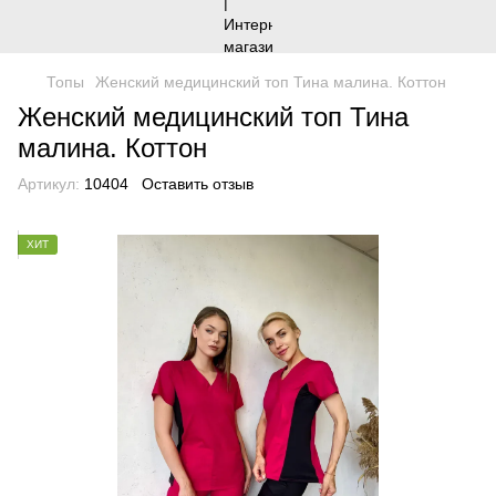
Топы
Женский медицинский топ Тина малина. Коттон
Женский медицинский топ Тина
малина. Коттон
Артикул:
10404
Оставить отзыв
ХИТ