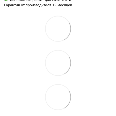
Гарантия от производителя 12 месяцев