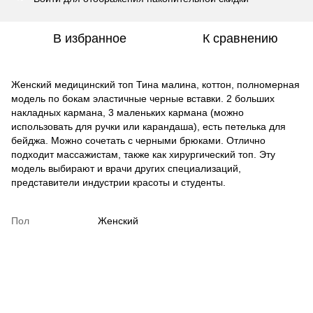
В избранное
К сравнению
Женский медицинский топ Тина малина, коттон, полномерная
модель по бокам эластичные черные вставки. 2 больших
накладных кармана, 3 маленьких кармана (можно
использовать для ручки или карандаша), есть петелька для
бейджа. Можно сочетать с черными брюками. Отлично
подходит массажистам, также как хирургический топ. Эту
модель выбирают и врачи других специализаций,
представители индустрии красоты и студенты.
Пол
Женский