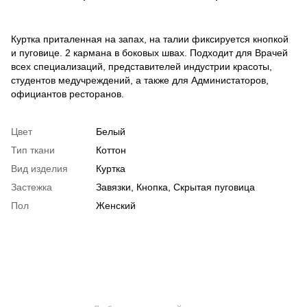
Куртка приталенная на запах, на талии фиксируется кнопкой
и пуговице. 2 кармана в боковых швах. Подходит для Врачей
всех специализаций, представителей индустрии красоты,
студентов медучреждений, а также для Администаторов,
официантов ресторанов.
Цвет
Белый
Тип ткани
Коттон
Вид изделия
Куртка
Застежка
Завязки, Кнопка, Скрытая пуговица
Пол
Женский