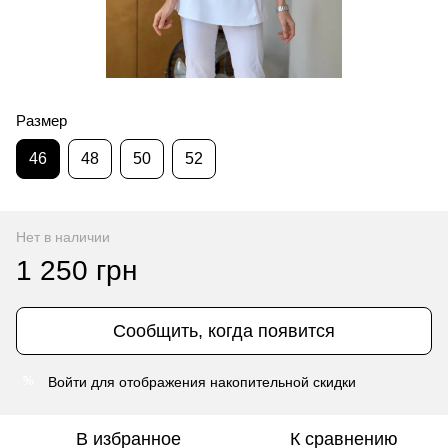
Размер
46
48
50
52
Нет в наличии
1 250 грн
Сообщить, когда появится
Войти
для отображения накопительной скидки
%
В избранное
К сравнению