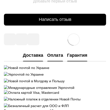
Добавьте первый отзыв
Написать отзыв
Доставка
Оплата
Гарантия
Новой почтой по Украине
Укрпочтой по Украине
Новой почтой в Молдову и Польшу
Международные отправления Укрпочтой
Оплата картой Visa, Mastercard
Наложный платеж в отделении Новой Почты
Безналичный расчет для ООО и ФЛП