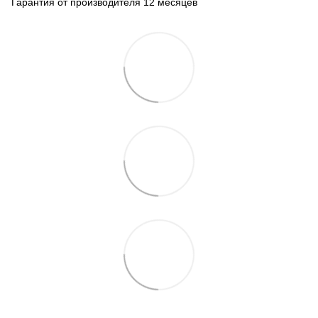
Гарантия от производителя 12 месяцев