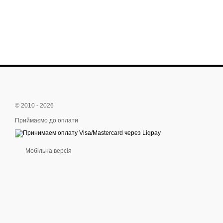
© 2010 - 2026
Приймаємо до оплати
Мобільна версія